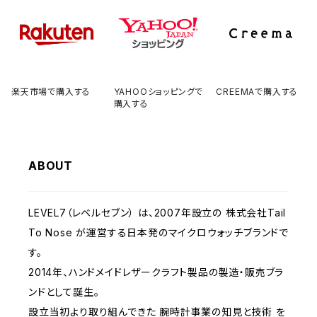
楽天市場で購入する
YAHOOショッピングで
CREEMAで購入する
購入する
ABOUT
LEVEL7（レベルセブン） は、2007年設立の 株式会社Tail
To Nose が運営する日本発のマイクロウォッチブランドで
す。
2014年、ハンドメイドレザークラフト製品の製造・販売ブラ
ンドとして誕生。
設立当初より取り組んできた 腕時計事業の知見と技術 を