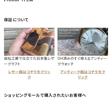
保証について
自社工房で仕立てた日本製レザ
OH済みのすぐ使えるアンティー
ークラフト
クウォッチ
レザー館はコチラをクリッ
アンティーク館はコチラをク
ク
リック
ショッピングモールで購入されたいお客様へ