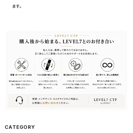
ます。
CATEGORY