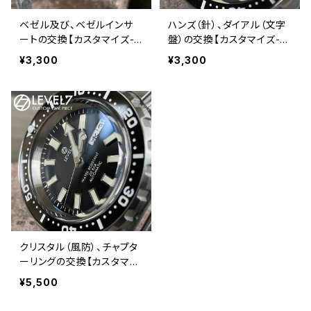
ベゼル及び、ベゼルインサ
ハンズ（針）、ダイアル（文字
ートの交換【カスタマイズ-
盤）の交換【カスタマイズ-オ
オプション】
プション】
¥3,300
¥3,300
クリスタル（風防）、チャプタ
ーリングの交換【カスタマイ
ズ-オプション】
¥5,500