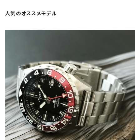
人気のオススメモデル