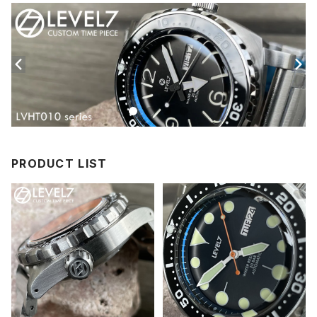
PRODUCT LIST