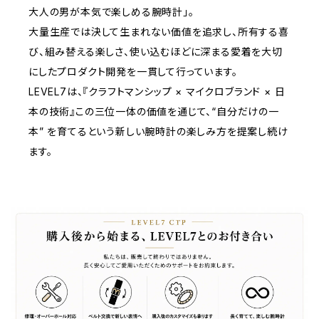
大人の男が本気で楽しめる腕時計」。
大量生産では決して生まれない価値を追求し、所有する喜
び、組み替える楽しさ、使い込むほどに深まる愛着を大切
にしたプロダクト開発を一貫して行っています。
LEVEL7は、『クラフトマンシップ × マイクロブランド × 日
本の技術』この三位一体の価値を通じて、“自分だけの一
本” を育てるという新しい腕時計の楽しみ方を提案し続け
ます。