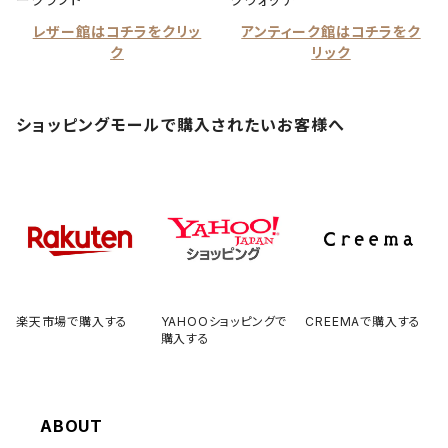
レザー館はコチラをクリッ
アンティーク館はコチラをク
ク
リック
ショッピングモールで購入されたいお客様へ
楽天市場で購入する
YAHOOショッピングで
CREEMAで購入する
購入する
ABOUT