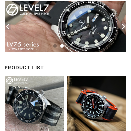
PRODUCT LIST