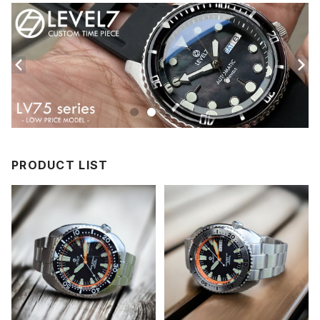
PRODUCT LIST