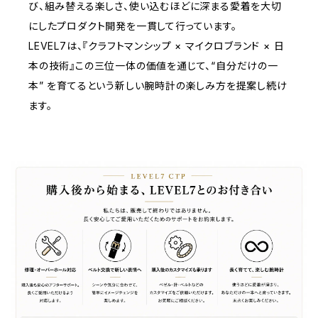
び、組み替える楽しさ、使い込むほどに深まる愛着を大切
にしたプロダクト開発を一貫して行っています。
LEVEL7は、『クラフトマンシップ × マイクロブランド × 日
本の技術』この三位一体の価値を通じて、“自分だけの一
本” を育てるという新しい腕時計の楽しみ方を提案し続け
ます。