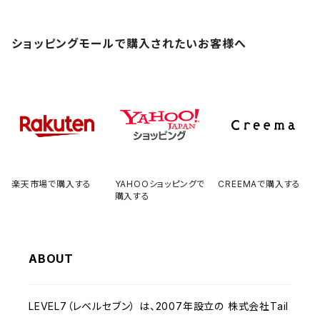
ショッピングモールで購入されたいお客様へ
楽天市場で購入する
YAHOOショッピングで
CREEMAで購入する
購入する
ABOUT
LEVEL7（レベルセブン） は、2007年設立の 株式会社Tail