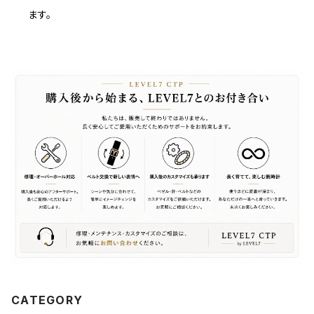
ます。
CATEGORY