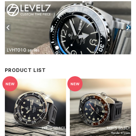
PRODUCT LIST