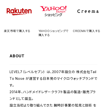
楽天市場で購入する
YAHOOショッピングで
CREEMAで購入する
購入する
ABOUT
LEVEL7（レベルセブン） は、2007年設立の 株式会社Tail
To Nose が運営する日本発のマイクロウォッチブランドで
す。
2014年、ハンドメイドレザークラフト製品の製造・販売ブラ
ンドとして誕生。
設立当初より取り組んできた 腕時計事業の知見と技術 を