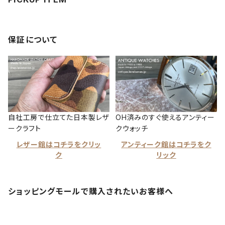
保証について
自社工房で仕立てた日本製レザ
OH済みのすぐ使えるアンティー
ークラフト
クウォッチ
レザー館はコチラをクリッ
アンティーク館はコチラをク
ク
リック
ショッピングモールで購入されたいお客様へ