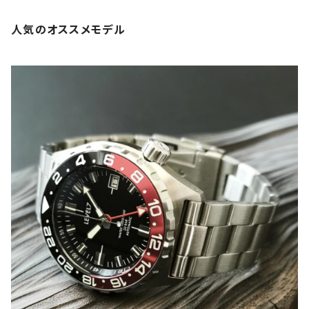
チ LEVEL7
チ LEVEL7
人気のオススメモデル