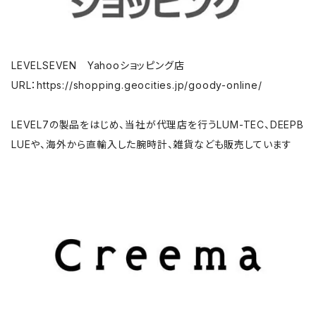
LEVELSEVEN Yahooショッピング店
URL：https://shopping.geocities.jp/goody-online/
LEVEL7の製品をはじめ、当社が代理店を行うLUM-TEC、DEEPB
LUEや、海外から直輸入した腕時計、雑貨なども販売しています