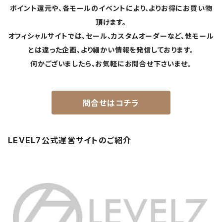
ポイント還元や、各モールのイベントにより、よりお得にお買い物
頂けます。
オフィシャルサイトでは、セール、カスタムオーダーなど、他モール
とは違った企画、より細かい情報を発信しております。
何かございましたら、お気軽にお問合せ下さいませ。
問合せはコチラ
LEVEL7公式運営サイトのご紹介