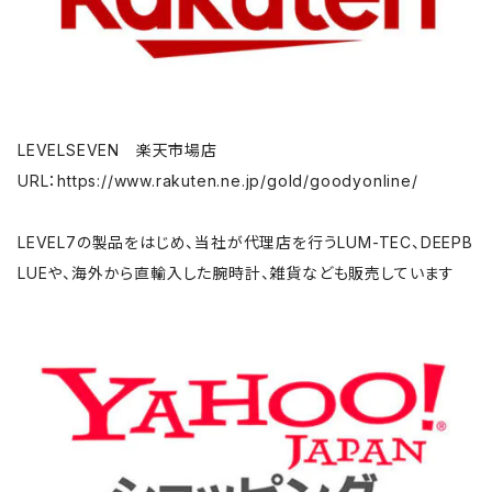
LEVELSEVEN 楽天市場店
URL：https://www.rakuten.ne.jp/gold/goodyonline/
LEVEL7の製品をはじめ、当社が代理店を行うLUM-TEC、DEEPB
LUEや、海外から直輸入した腕時計、雑貨なども販売しています