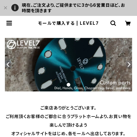
現在、ご注文より、ご提供までに3から6営業日ほど、お
時間を頂きます
モールで購入する | LEVEL7
ご来店ありがとうございます。
ご利用頂くお客様のご都合に合うプラットホームより、お買い物を
楽しんで頂けるよう
オフィシャルサイトをはじめ、各モールへ出店しております。