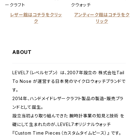
ークラフト
クウォッチ
レザー館はコチラをクリッ
アンティーク館はコチラをク
ク
リック
ABOUT
LEVEL7（レベルセブン） は、2007年設立の 株式会社Tail
To Nose が運営する日本発のマイクロウォッチブランドで
す。
2014年、ハンドメイドレザークラフト製品の製造・販売ブラ
ンドとして誕生。
設立当初より取り組んできた 腕時計事業の知見と技術 を
礎にして生まれたのが、LEVEL7オリジナルウォッチ
『Custom Time Pieces（カスタムタイムピース）』 です。