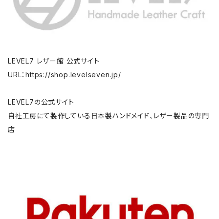
LEVEL7 レザー館 公式サイト
URL：https://shop.levelseven.jp/
LEVEL7の公式サイト
自社工房にて製作している日本製ハンドメイド、レザー製品の専門
店