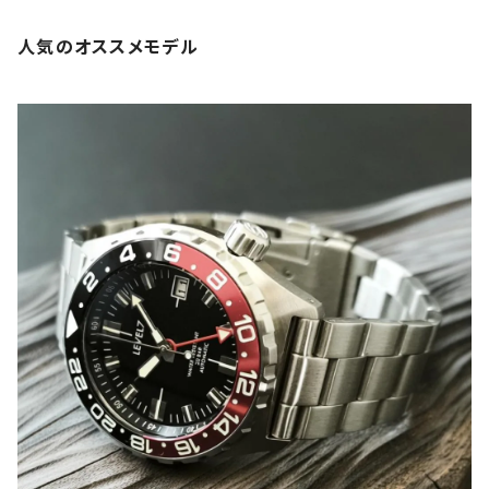
メンズウォッチ LV1 LEVEL7
LV1 LEVEL7
人気のオススメモデル