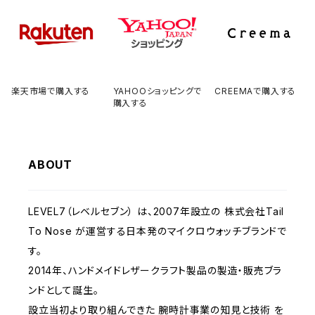
楽天市場で購入する
YAHOOショッピングで
CREEMAで購入する
購入する
ABOUT
LEVEL7（レベルセブン） は、2007年設立の 株式会社Tail
To Nose が運営する日本発のマイクロウォッチブランドで
す。
2014年、ハンドメイドレザークラフト製品の製造・販売ブラ
ンドとして誕生。
設立当初より取り組んできた 腕時計事業の知見と技術 を