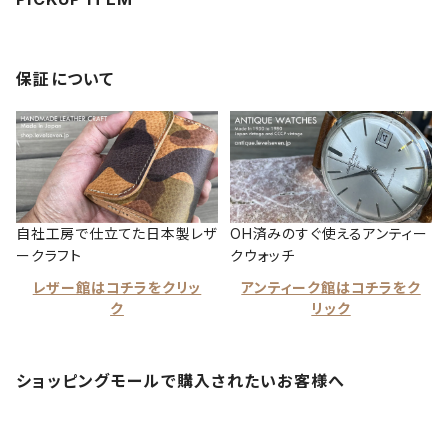
保証について
自社工房で仕立てた日本製レザ
OH済みのすぐ使えるアンティー
ークラフト
クウォッチ
レザー館はコチラをクリッ
アンティーク館はコチラをク
ク
リック
ショッピングモールで購入されたいお客様へ