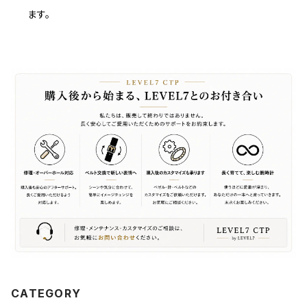
ます。
CATEGORY