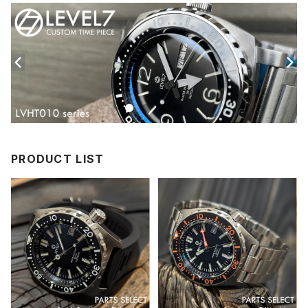
PRODUCT LIST