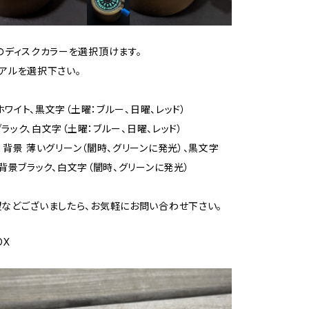
のディスクカラーを選択頂けます。
アルを選択下さい。
景ホワイト、黒文字（土曜：ブルー、日曜、レッド）
景ブラック、白文字（土曜：ブルー、日曜、レッド）
UM：背景 薄いグリーン（闇時、グリーンに発光）、黒文字
UM：背景ブラック、白文字（闇時、グリーンに発光）
などございましたら、お気軽にお問い合わせ下さい。
OX