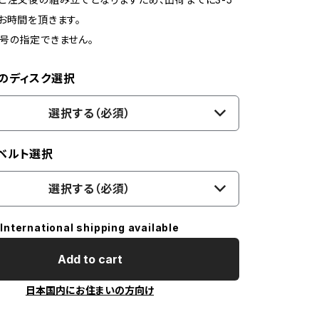
お時間を頂きます。
号の指定できません。
のディスク選択
選択する（必須）
ベルト選択
選択する（必須）
International shipping available
Add to cart
日本国内にお住まいの方向け