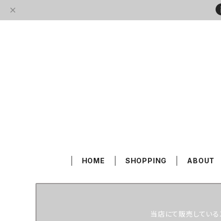
HOME
SHOPPING
ABOUT
当店にて販売している