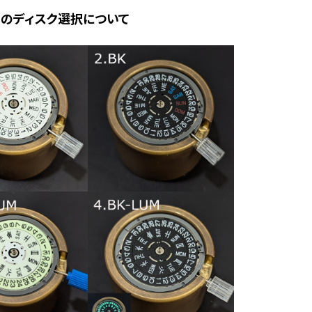
ーのディスク選択について