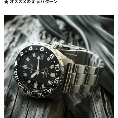
オススメの定番パターン