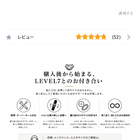
通報する
レビュー
(52)