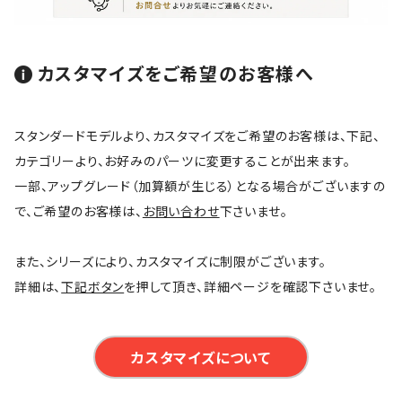
カスタマイズをご希望のお客様へ
スタンダードモデルより、カスタマイズをご希望のお客様は、下記、
カテゴリーより、お好みのパーツに変更することが出来ます。
一部、アップグレード（加算額が生じる）となる場合がございますの
で、ご希望のお客様は、
お問い合わせ
下さいませ。
また、シリーズにより、カスタマイズに制限がございます。
詳細は、
下記ボタン
を押して頂き、詳細ページを確認下さいませ。
カスタマイズについて