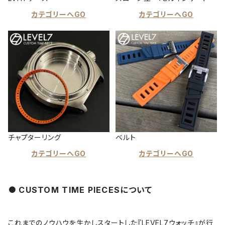
カテゴリーへGO
カテゴリーへGO
チャプターリング
ベルト
カテゴリーへGO
カテゴリーへGO
CUSTOM TIME PIECESについて
これまでのノウハウを生かしスタートした『LEVEL7ウォッチ』が行