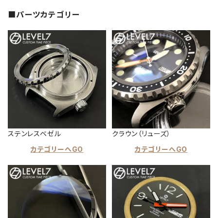
■パーツカテゴリー
ステンレスベゼル
クラウン（リューズ）
カテゴリーへGO
カテゴリーへGO