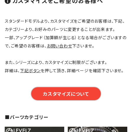
カスタマイズをご希望のお客様へ
スタンダードモデルより、カスタマイズをご希望のお客様は、下記、
カテゴリーより、お好みのパーツに変更することが出来ます。
一部、アップグレード（加算額が生じる）となる場合がございますの
で、ご希望のお客様は、
お問い合わせ
下さいませ。
また、シリーズにより、カスタマイズに制限がございます。
詳細は、
下記ボタン
を押して頂き、詳細ページを確認下さいませ。
カスタマイズについて
■パーツカテゴリー