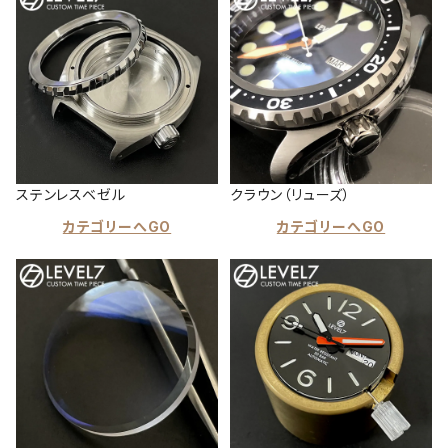
ステンレスベゼル
クラウン（リューズ）
カテゴリーへGO
カテゴリーへGO