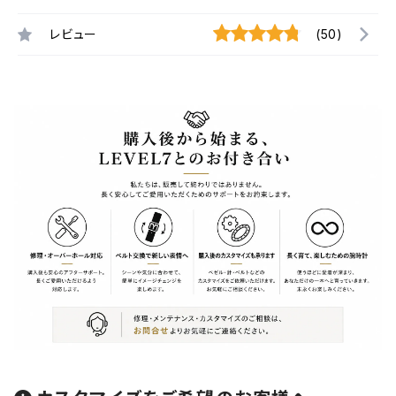
レビュー
(50)