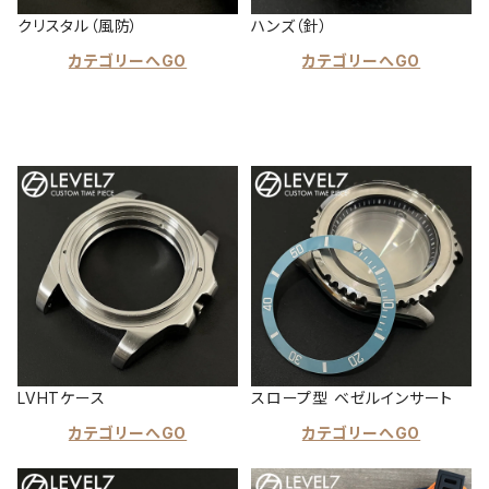
クリスタル（風防）
ハンズ（針）
カテゴリーへGO
カテゴリーへGO
LVHTケース
スロープ型 ベゼルインサート
カテゴリーへGO
カテゴリーへGO