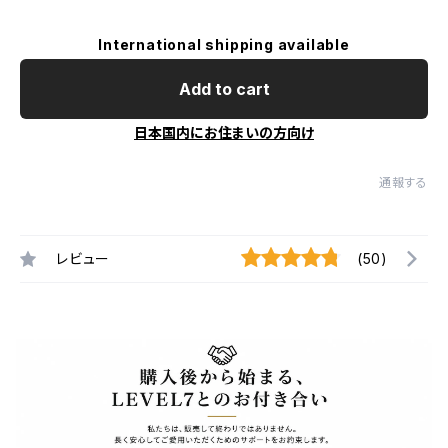
International shipping available
Add to cart
日本国内にお住まいの方向け
通報する
レビュー
(50)