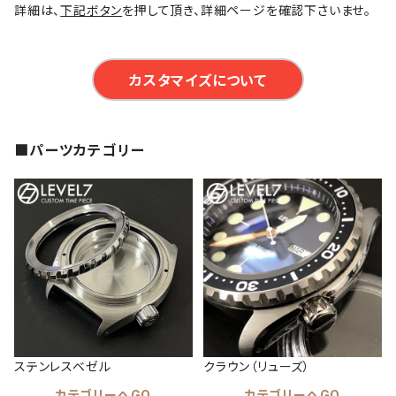
詳細は、
下記ボタン
を押して頂き、詳細ページを確認下さいませ。
カスタマイズについて
■パーツカテゴリー
ステンレスベゼル
クラウン（リューズ）
カテゴリーへGO
カテゴリーへGO