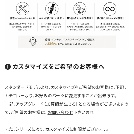
カスタマイズをご希望のお客様へ
スタンダードモデルより、カスタマイズをご希望のお客様は、下記、
カテゴリーより、お好みのパーツに変更することが出来ます。
一部、アップグレード（加算額が生じる）となる場合がございますの
で、ご希望のお客様は、
お問い合わせ
下さいませ。
また、シリーズにより、カスタマイズに制限がございます。