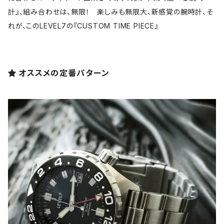
計』、組み合わせは、無限！ 楽しみも無限大、新感覚の腕時計、そ
れが、このLEVEL7の『CUSTOM TIME PIECE』
オススメの定番パターン