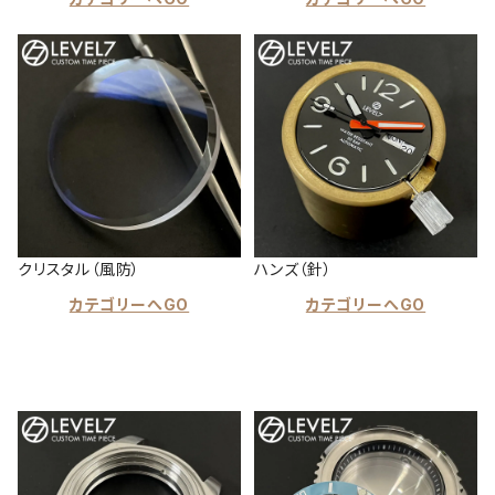
クリスタル（風防）
ハンズ（針）
カテゴリーへGO
カテゴリーへGO