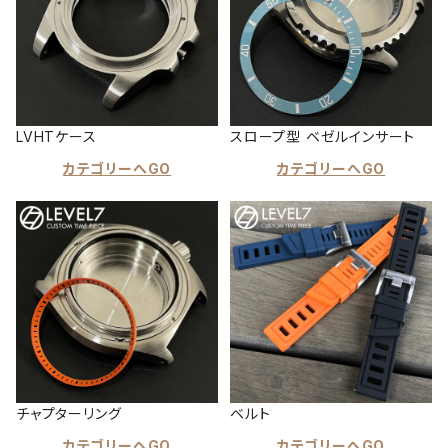
LVHTケース
スロープ型 ベゼルインサート
カテゴリーへGO
カテゴリーへGO
チャプターリング
ベルト
カテゴリーへGO
カテゴリーへGO