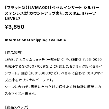
【フラット型】【LVMA001】ベゼルインサート シルバー
ステンレス製 カウントアップ表記 カスタム用パーツ
LEVEL7
¥3,850
International shipping available
【商品説明】
LEVEL7 カスタムウォッチ（一部を除く）や、SEIKO 7s26-0020
を継承するSKX007/009などに対応したセラミック製ベゼルイ
ンサート。 風防（G001、G003など）、ベゼルに合わせ、カスタマイ
ズ出来るオリジナルパーツです。
シーンに合わせ、簡単に自分だけの個性ある腕時計に簡単にカ
スタマイズ出来ます。
【商品スペック】