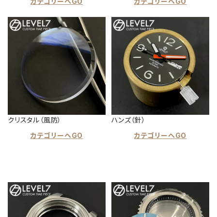
カテゴリーへGO
カテゴリーへGO
クリスタル（風防）
ハンズ（針）
カテゴリーへGO
カテゴリーへGO