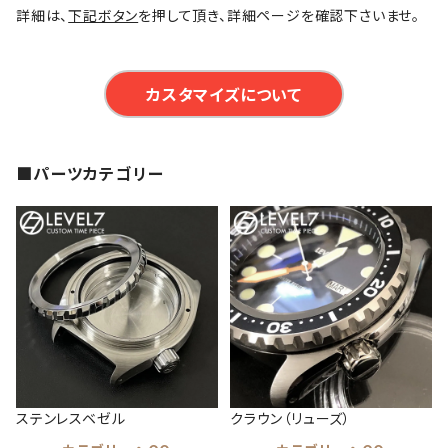
詳細は、
下記ボタン
を押して頂き、詳細ページを確認下さいませ。
カスタマイズについて
■パーツカテゴリー
ステンレスベゼル
クラウン（リューズ）