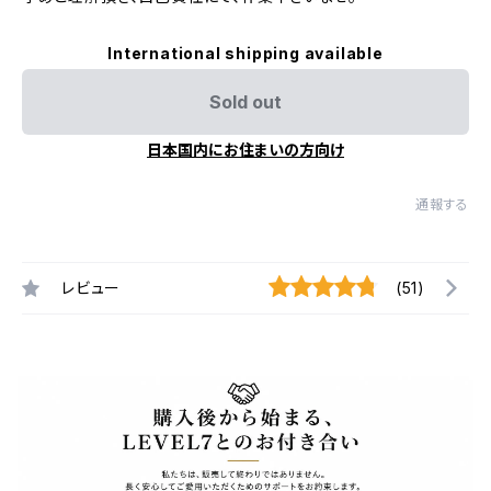
International shipping available
Sold out
日本国内にお住まいの方向け
通報する
レビュー
(51)