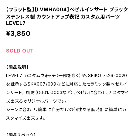
【フラット型】【LVMHA004】ベゼルインサート ブラック
ステンレス製 カウントアップ表記 カスタム用パーツ
LEVEL7
¥3,850
SOLD OUT
【商品説明】
LEVEL7 カスタムウォッチ（一部を除く）や、SEIKO 7s26-0020
を継承するSKX007/009などに対応したセラミック製ベゼルイ
ンサート。 風防（G001、G003など）、ベゼルに合わせ、カスタマイ
ズ出来るオリジナルパーツです。
シーンに合わせ、簡単に自分だけの個性ある腕時計に簡単にカ
スタマイズ出来ます。
【商品スペック】