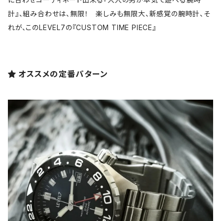
計』、組み合わせは、無限！ 楽しみも無限大、新感覚の腕時計、そ
れが、このLEVEL7の『CUSTOM TIME PIECE』
オススメの定番パターン