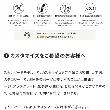
カスタマイズをご希望のお客様へ
スタンダードモデルより、カスタマイズをご希望のお客様は、下記、
カテゴリーより、お好みのパーツに変更することが出来ます。
一部、アップグレード（加算額が生じる）となる場合がございますの
で、ご希望のお客様は、
お問い合わせ
下さいませ。
また、シリーズにより、カスタマイズに制限がございます。