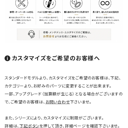
カスタマイズをご希望のお客様へ
スタンダードモデルより、カスタマイズをご希望のお客様は、下記、
カテゴリーより、お好みのパーツに変更することが出来ます。
一部、アップグレード（加算額が生じる）となる場合がございますの
で、ご希望のお客様は、
お問い合わせ
下さいませ。
また、シリーズにより、カスタマイズに制限がございます。
詳細は、
下記ボタン
を押して頂き、詳細ページを確認下さいませ。