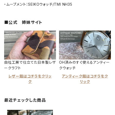
・ムーブメント：SEIKOウォッチ/TMI NH35
■公式 姉妹サイト
自社工房で仕立てた日本製レザ
OH済みのすぐ使えるアンティー
ークラフト
クウォッチ
レザー館はコチラをクリッ
アンティーク館はコチラをク
ク
リック
最近チェックした商品