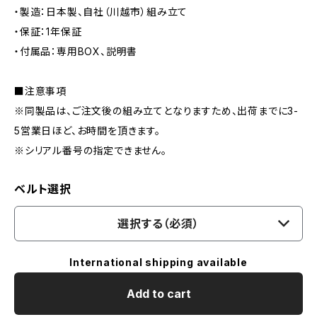
・製造：日本製、自社（川越市）組み立て
・保証：1年保証
・付属品：専用BOX、説明書
■注意事項
※同製品は、ご注文後の組み立てとなりますため、出荷までに3-
5営業日ほど、お時間を頂きます。
※シリアル番号の指定できません。
ベルト選択
選択する（必須）
International shipping available
Add to cart