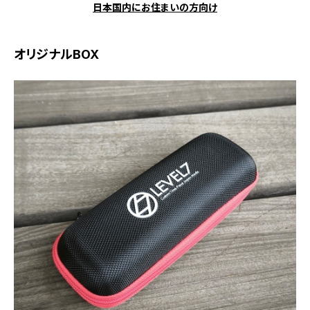
日本国内にお住まいの方向け
オリジナルBOX