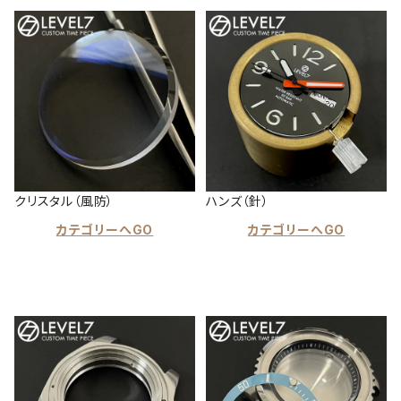
クリスタル（風防）
ハンズ（針）
カテゴリーへGO
カテゴリーへGO