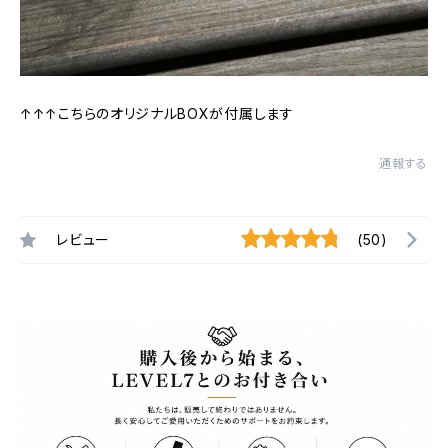
↑↑↑こちらのオリジナルBOXが付属します
通報する
レビュー
(50)