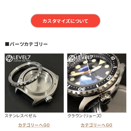
カスタマイズについて
■パーツカテゴリー
ステンレスベゼル
クラウン（リューズ）
カテゴリーへGO
カテゴリーへGO