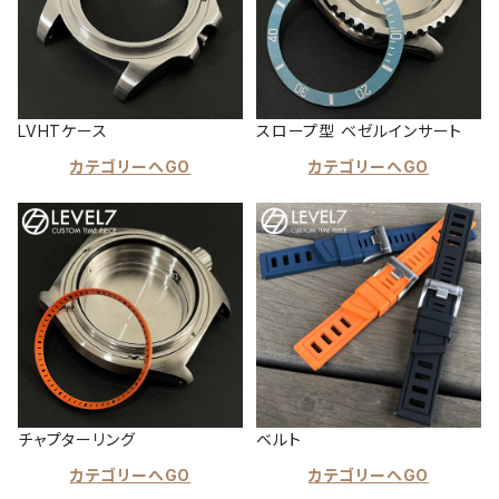
LVHTケース
スロープ型 ベゼルインサート
カテゴリーへGO
カテゴリーへGO
チャプターリング
ベルト
カテゴリーへGO
カテゴリーへGO