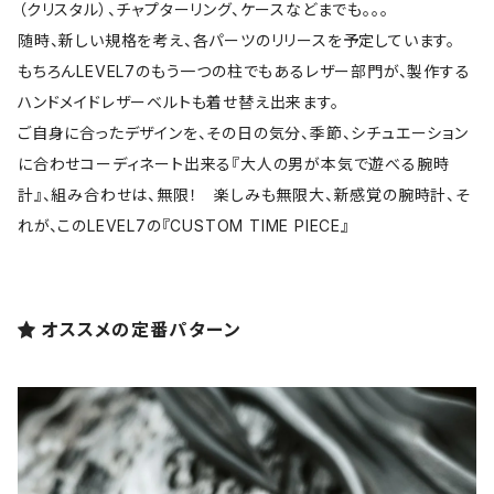
（クリスタル）、チャプターリング、ケースなどまでも。。。
随時、新しい規格を考え、各パーツのリリースを予定しています。
もちろんLEVEL7のもう一つの柱でもあるレザー部門が、製作する
ハンドメイドレザーベルトも着せ替え出来ます。
ご自身に合ったデザインを、その日の気分、季節、シチュエーション
に合わせコーディネート出来る『大人の男が本気で遊べる腕時
計』、組み合わせは、無限！ 楽しみも無限大、新感覚の腕時計、そ
れが、このLEVEL7の『CUSTOM TIME PIECE』
オススメの定番パターン