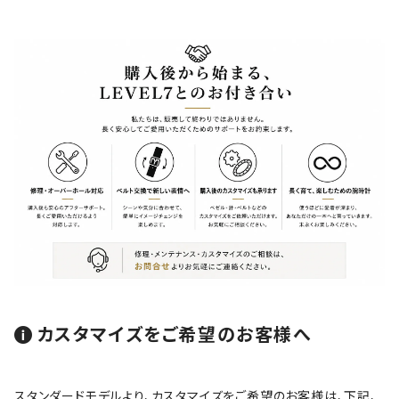
カスタマイズをご希望のお客様へ
スタンダードモデルより、カスタマイズをご希望のお客様は、下記、