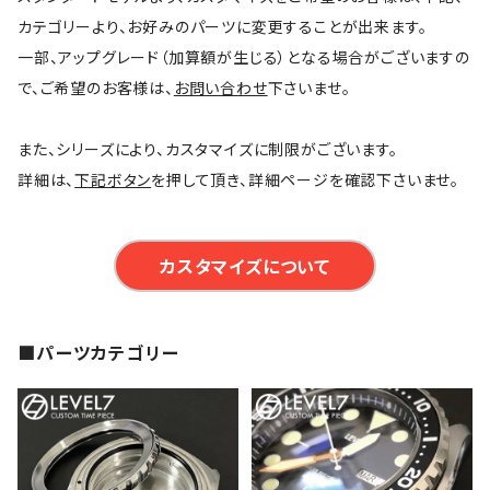
カテゴリーより、お好みのパーツに変更することが出来ます。
一部、アップグレード（加算額が生じる）となる場合がございますの
で、ご希望のお客様は、
お問い合わせ
下さいませ。
また、シリーズにより、カスタマイズに制限がございます。
詳細は、
下記ボタン
を押して頂き、詳細ページを確認下さいませ。
カスタマイズについて
■パーツカテゴリー