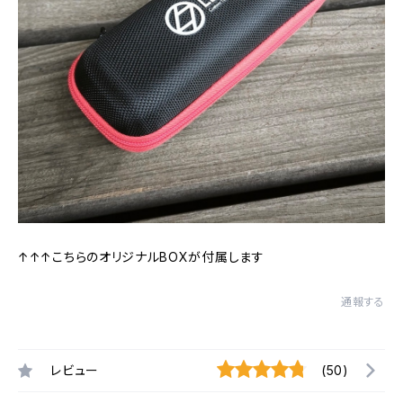
↑↑↑こちらのオリジナルBOXが付属します
通報する
レビュー
(50)