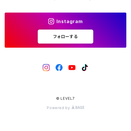
Instagram
フォローする
© LEVEL7
Powered by