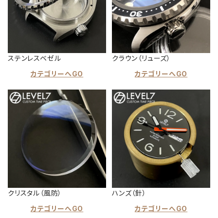
ステンレスベゼル
クラウン（リューズ）
カテゴリーへGO
カテゴリーへGO
クリスタル（風防）
ハンズ（針）
カテゴリーへGO
カテゴリーへGO