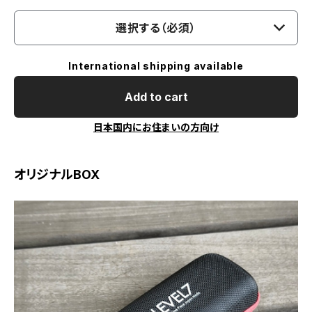
選択する（必須）
International shipping available
Add to cart
日本国内にお住まいの方向け
オリジナルBOX