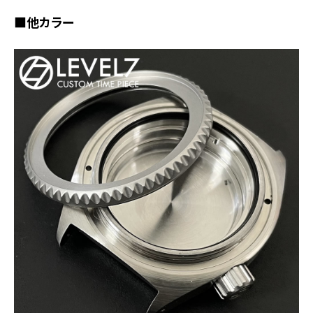
■他カラー