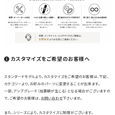
カスタマイズをご希望のお客様へ
スタンダードモデルより、カスタマイズをご希望のお客様は、下記、
カテゴリーより、お好みのパーツに変更することが出来ます。
一部、アップグレード（加算額が生じる）となる場合がございますの
で、ご希望のお客様は、
お問い合わせ
下さいませ。
また、シリーズにより、カスタマイズに制限がございます。