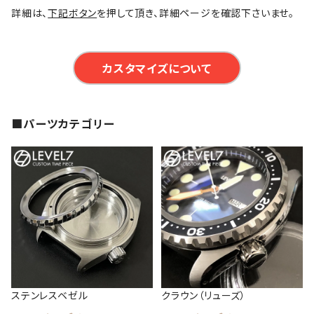
詳細は、
下記ボタン
を押して頂き、詳細ページを確認下さいませ。
カスタマイズについて
■パーツカテゴリー
ステンレスベゼル
クラウン（リューズ）