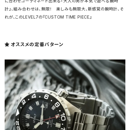
に合わせコーディネート出来る『大人の男が本気で遊べる腕時
計』、組み合わせは、無限！ 楽しみも無限大、新感覚の腕時計、そ
れが、このLEVEL7の『CUSTOM TIME PIECE』
オススメの定番パターン