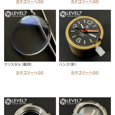
カテゴリーへGO
カテゴリーへGO
クリスタル（風防）
ハンズ（針）
カテゴリーへGO
カテゴリーへGO