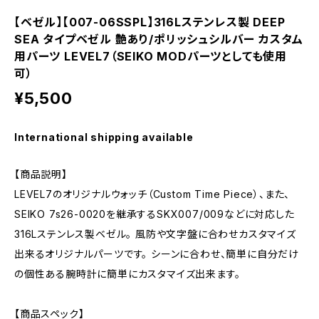
【ベゼル】【007-06SSPL】316Lステンレス製 DEEP
SEA タイプベゼル 艶あり/ポリッシュシルバー カスタム
用パーツ LEVEL7（SEIKO MODパーツとしても使用
可）
¥5,500
International shipping available
【商品説明】
LEVEL7のオリジナルウォッチ（Custom Time Piece）、また、
SEIKO 7s26-0020を継承するSKX007/009などに対応した
316Lステンレス製ベゼル。 風防や文字盤に合わせカスタマイズ
出来るオリジナルパーツです。 シーンに合わせ、簡単に自分だけ
の個性ある腕時計に簡単にカスタマイズ出来ます。
【商品スペック】