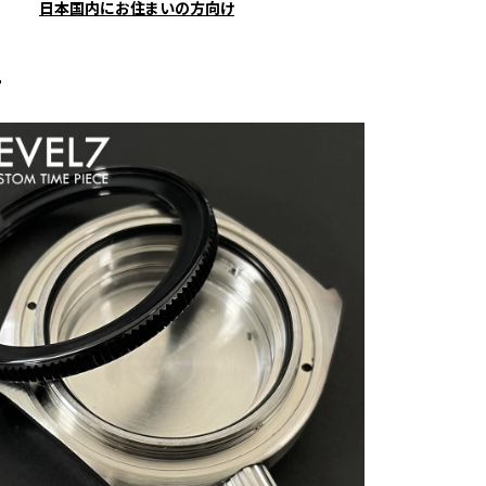
日本国内にお住まいの方向け
ー