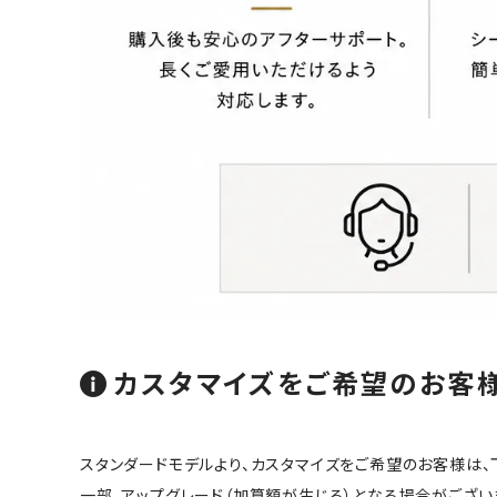
カスタマイズをご希望のお客
スタンダードモデルより、カスタマイズをご希望のお客様は、
一部、アップグレード（加算額が生じる）となる場合がござい