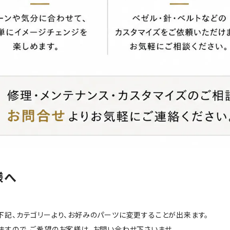
様へ
下記、カテゴリーより、お好みのパーツに変更することが出来ます。
ますので、ご希望のお客様は、
お問い合わせ
下さいませ。