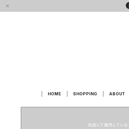
HOME
SHOPPING
ABOUT
当店にて販売している