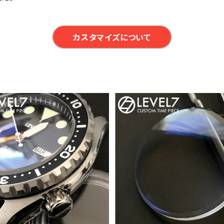
カスタマイズについて