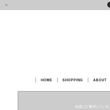
HOME
SHOPPING
ABOUT
当店にて販売している