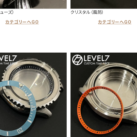
ューズ）
クリスタル（風防）
カテゴリーへGO
カテゴリーへGO