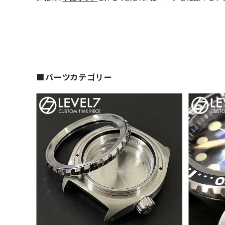
■パーツカテゴリー