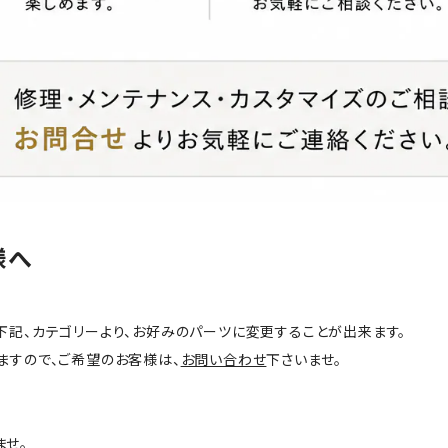
様へ
下記、カテゴリーより、お好みのパーツに変更することが出来ます。
ますので、ご希望のお客様は、
お問い合わせ
下さいませ。
ませ。