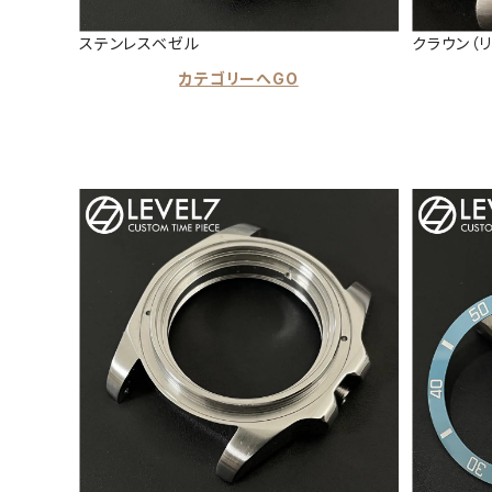
ステンレスベゼル
クラウン（リ
カテゴリーへGO