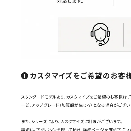
カスタマイズをご希望のお客
スタンダードモデルより、カスタマイズをご希望のお客様は、
一部、アップグレード（加算額が生じる）となる場合がござい
また、シリーズにより、カスタマイズに制限がございます。
詳細は、
下記ボタン
を押して頂き、詳細ページを確認下さい