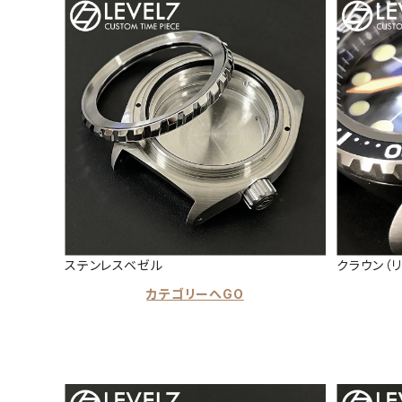
ステンレスベゼル
クラウン（リ
カテゴリーへGO