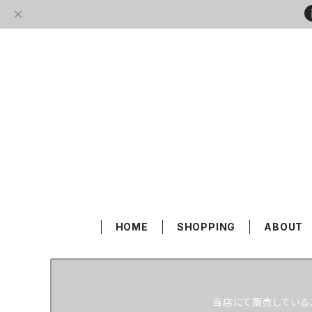
HOME
SHOPPING
ABOUT
当店にて販売している