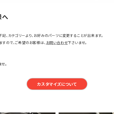
様へ
下記、カテゴリーより、お好みのパーツに変更することが出来ます。
ますので、ご希望のお客様は、
お問い合わせ
下さいませ。
ませ。
カスタマイズについて