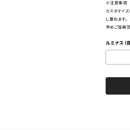
※注意事項
カスタマイズ
し兼ねます。
予めご理解頂
ルミナス（