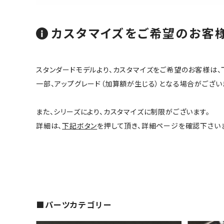
カスタマイズをご希望のお客
スタンダードモデルより、カスタマイズをご希望のお客様は、
一部、アップグレード（加算額が生じる）となる場合がござい
また、シリーズにより、カスタマイズに制限がございます。
詳細は、
下記ボタン
を押して頂き、詳細ページを確認下さい
■パーツカテゴリー