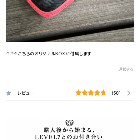
↑↑↑こちらのオリジナルBOXが付属します
通報する
レビュー
(50)