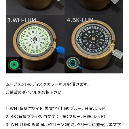
ムーブメントのディスクカラーを選択頂けます。
ご希望のダイアルを選択下さい。
1. WH：背景ホワイト、黒文字（土曜：ブルー、日曜、レッド）
2. BK：背景ブラック、白文字（土曜：ブルー、日曜、レッド）
3. WH-LUM：背景 薄いグリーン（闇時、グリーンに発光）、黒文字