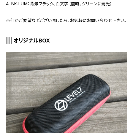
4. BK-LUM：背景ブラック、白文字（闇時、グリーンに発光）
※何かご要望などございましたら、お気軽にお問い合わせ下さい。
||| オリジナルBOX