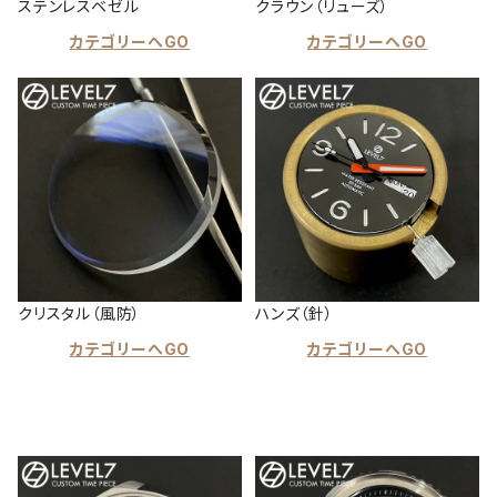
ステンレスベゼル
クラウン（リューズ）
カテゴリーへGO
カテゴリーへGO
クリスタル（風防）
ハンズ（針）
カテゴリーへGO
カテゴリーへGO