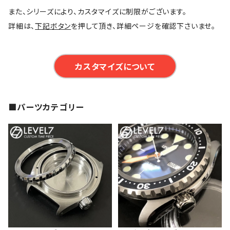
また、シリーズにより、カスタマイズに制限がございます。
詳細は、
下記ボタン
を押して頂き、詳細ページを確認下さいませ。
カスタマイズについて
■パーツカテゴリー