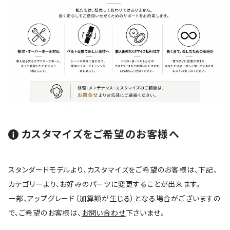
カスタマイズをご希望のお客様へ
スタンダードモデルより、カスタマイズをご希望のお客様は、下記、
カテゴリーより、お好みのパーツに変更することが出来ます。
一部、アップグレード（加算額が生じる）となる場合がございますの
で、ご希望のお客様は、
お問い合わせ
下さいませ。