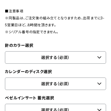
■注意事項
※同製品は、ご注文後の組み立てとなりますため、出荷までに3-
5営業日ほど、お時間を頂きます。
※シリアル番号の指定できません。
針のカラー選択
選択する（必須）
カレンダーのディスク選択
選択する（必須）
ベゼルインサート 蓄光選択
選択する（必須）