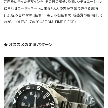
ご自身に合ったデザインを、その日の気分、季節、シチュエーション
に合わせコーディネート出来る『大人の男が本気で遊べる腕時
計』、組み合わせは、無限！ 楽しみも無限大、新感覚の腕時計、そ
れが、このLEVEL7の『CUSTOM TIME PIECE』
オススメの定番パターン