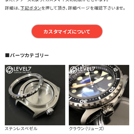
詳細は、
下記ボタン
を押して頂き、詳細ページを確認下さいませ。
カスタマイズについて
■パーツカテゴリー
ステンレスベゼル
クラウン（リューズ）