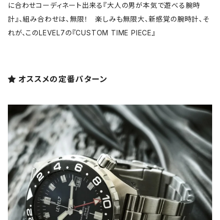
に合わせコーディネート出来る『大人の男が本気で遊べる腕時
計』、組み合わせは、無限！ 楽しみも無限大、新感覚の腕時計、そ
れが、このLEVEL7の『CUSTOM TIME PIECE』
オススメの定番パターン