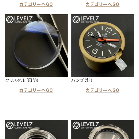
カテゴリーへGO
カテゴリーへGO
クリスタル（風防）
ハンズ（針）
カテゴリーへGO
カテゴリーへGO