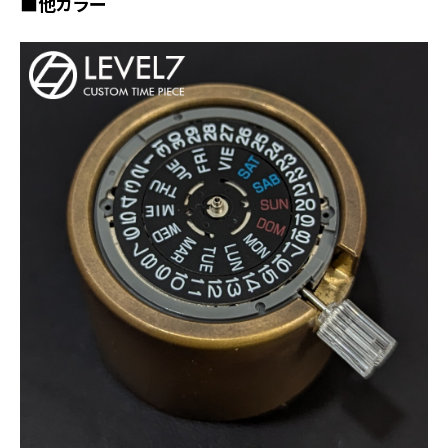
■他カラー