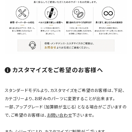
カスタマイズをご希望のお客様へ
スタンダードモデルより、カスタマイズをご希望のお客様は、下記、
カテゴリーより、お好みのパーツに変更することが出来ます。
一部、アップグレード（加算額が生じる）となる場合がございますの
で、ご希望のお客様は、
お問い合わせ
下さいませ。
また、シリーズにより、カスタマイズに制限がございます。