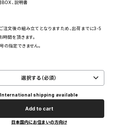
用BOX、説明書
ご注文後の組み立てとなりますため、出荷までに3-5
お時間を頂きます。
号の指定できません。
選択する（必須）
International shipping available
Add to cart
日本国内にお住まいの方向け