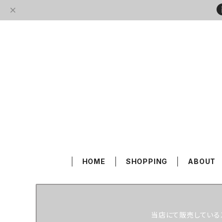
HOME
SHOPPING
ABOUT
当店にて販売している