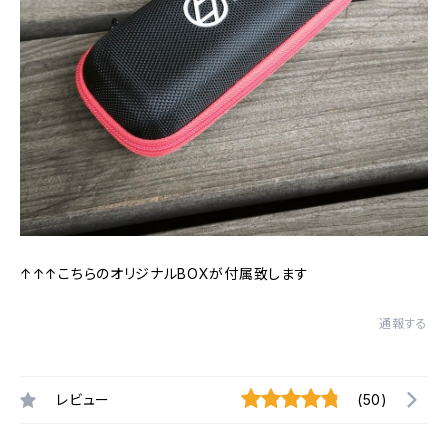
↑↑↑こちらのオリジナルBOXが付属致します
通報する
レビュー
(50)